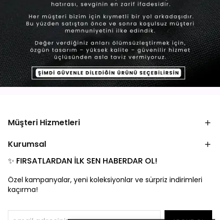
Müşteri Hizmetleri
Kurumsal
✨ FIRSATLARDAN İLK SEN HABERDAR OL!
Özel kampanyalar, yeni koleksiyonlar ve sürpriz indirimleri
kaçırma!